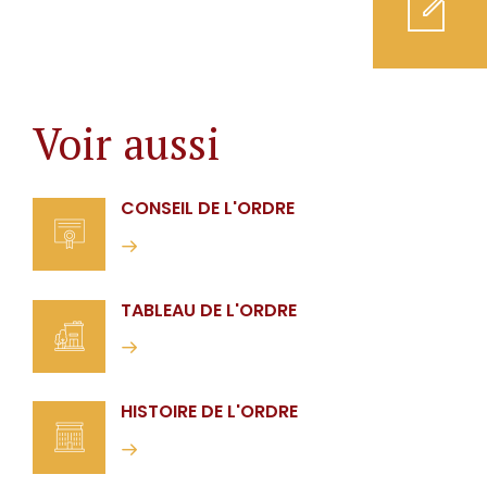
Voir aussi
CONSEIL DE L'ORDRE
0
TABLEAU DE L'ORDRE
1
2
HISTOIRE DE L'ORDRE
3