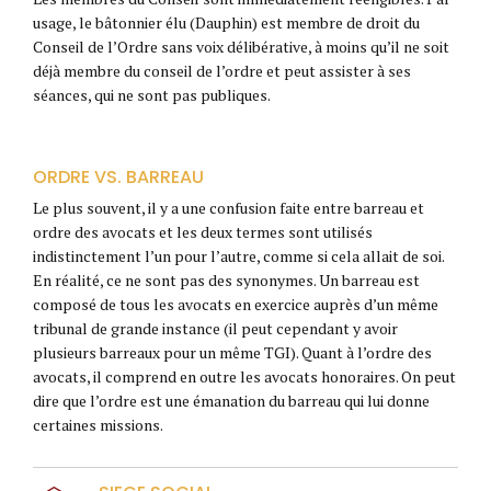
usage, le bâtonnier élu (Dauphin) est membre de droit du
Conseil de l’Ordre sans voix délibérative, à moins qu’il ne soit
déjà membre du conseil de l’ordre et peut assister à ses
séances, qui ne sont pas publiques.
ORDRE VS. BARREAU
Le plus souvent, il y a une confusion faite entre barreau et
ordre des avocats et les deux termes sont utilisés
indistinctement l’un pour l’autre, comme si cela allait de soi.
En réalité, ce ne sont pas des synonymes. Un barreau est
composé de tous les avocats en exercice auprès d’un même
tribunal de grande instance (il peut cependant y avoir
plusieurs barreaux pour un même TGI). Quant à l’ordre des
avocats, il comprend en outre les avocats honoraires. On peut
dire que l’ordre est une émanation du barreau qui lui donne
certaines missions.