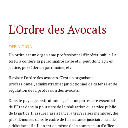
L'Ordre des Avocats
DEFINITION
Un ordre est un organisme professionnel d’intérêt public. La
loi lui a conféré la personnalité civile et il peut donc agir en
justice, posséder un patrimoine, etc.
Il existe l’ordre des avocats. C’est un organisme
professionnel, administratif et juridictionnel de défense et de
régulation de la profession des avocats.
Dans le paysage institutionnel, c’est un partenaire essentiel
de l’État dans la poursuite de la réalisation du service public
de la justice. Il assure l’assistance, à travers ses membres, des
plus démunies dans le cadre de l’assistance judiciaire ou aide
juridictionnelle. Il en est de même de la commission d’office