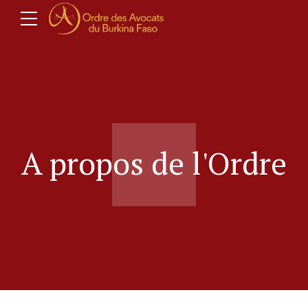
A propos de l'Ordre