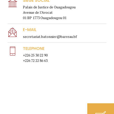
SIEGE SOCIAL
Palais de Justice de Ouagadougou
Avenue de l’Avocat
01 BP 1773 Ouagadougou 01
E-MAIL
secretariat.batonnier@barreau.bf
TELEPHONE
+226 25 30 22 90
+226 72 22 86 63