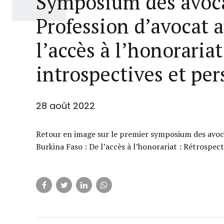
Symposium des avoca
Profession d’avocat 
l’accès à l’honorariat
introspectives et per
28 août 2022
Retour en image sur le premier symposium des avoc
Burkina Faso : De l’accès à l’honorariat : Rétrospec