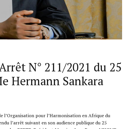
Arrêt N° 211/2021 du 25
Me Hermann Sankara
e l’Organisation pour l’Harmonisation en Afrique du
endu l’arrêt suivant en son audience publique du 25