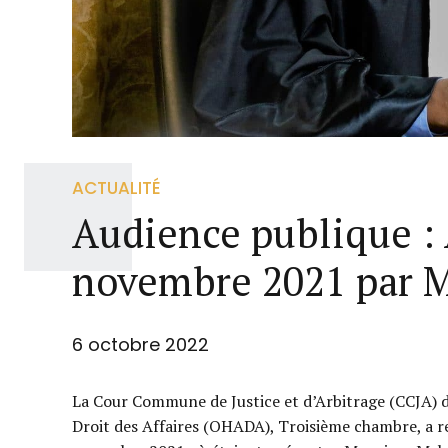
ACTUALITÉ
Audience publique : 
novembre 2021 par 
6 octobre 2022
La Cour Commune de Justice et d’Arbitrage (CCJA) d
Droit des Affaires (OHADA), Troisième chambre, a r