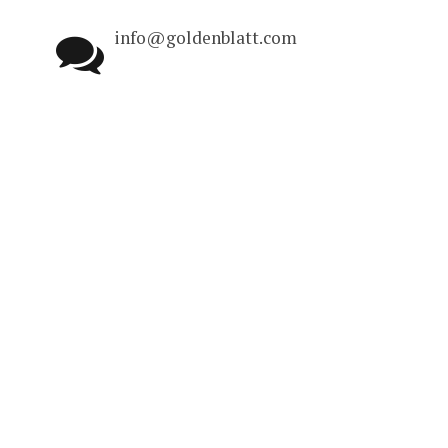
info@goldenblatt.com