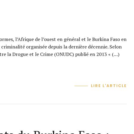
rmes, l’Afrique de l’ouest en général et le Burkina Faso en
 criminalité organisée depuis la dernière décennie. Selon
tre la Drogue et le Crime (ONUDC) publié en 2013 « (…)
LIRE L'ARTICLE