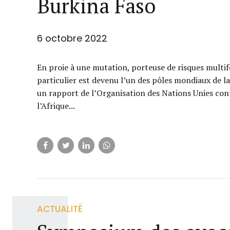
Burkina Faso
6 octobre 2022
En proie à une mutation, porteuse de risques multifo
particulier est devenu l’un des pôles mondiaux de la
un rapport de l’Organisation des Nations Unies con
l’Afrique...
ACTUALITÉ