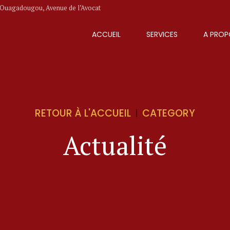
e Ouagadougou, Avenue de l’Avocat
ACCUEIL
SERVICES
A PROP
RETOUR À L'ACCUEIL
CATEGORY
Actualité